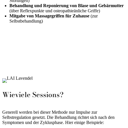
Störungen)
Behandlung und Reponierung von Blase und Gebärmutter
(über Reflexpunkte und osteopathieänliche Griffe)
Mitgabe von Massagegriffen für Zuhause
(zur
Selbstbehandlung)
Wieviele Sessions?
Generell werden bei dieser Methode nur Impulse zur
Selbstregulation gesetzt. Die Behandlung richtet sich nach den
Symptomen und der Zyklusphase. Hier einige Beispiele: