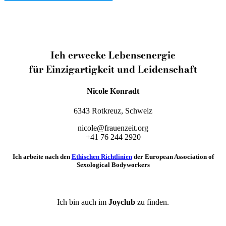
Ich erwecke Lebensenergie
für Einzigartigkeit und Leidenschaft
Nicole Konradt
6343 Rotkreuz, Schweiz
nicole@frauenzeit.org
+41 76 244 2920
Ich arbeite nach den
Ethischen Richtlinien
der European Association of
Sexological Bodyworkers
Ich bin auch im
Joyclub
zu finden.