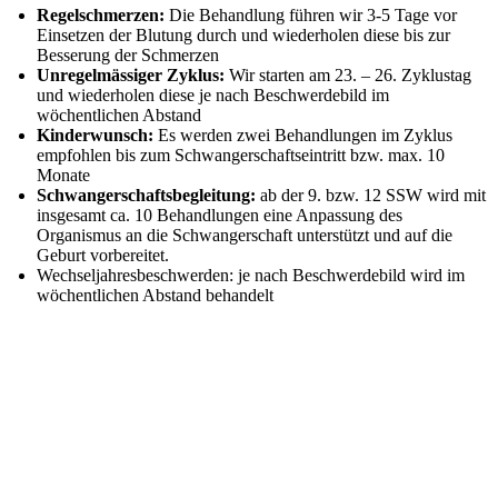
Regelschmerzen:
Die Behandlung führen wir 3-5 Tage vor
Einsetzen der Blutung durch und wiederholen diese bis zur
Besserung der Schmerzen
Unregelmässiger Zyklus:
Wir starten am 23. – 26. Zyklustag
und wiederholen diese je nach Beschwerdebild im
wöchentlichen Abstand
Kinderwunsch:
Es werden zwei Behandlungen im Zyklus
empfohlen bis zum Schwangerschaftseintritt bzw. max. 10
Monate
Schwangerschaftsbegleitung:
ab der 9. bzw. 12 SSW wird mit
insgesamt ca. 10 Behandlungen eine Anpassung des
Organismus an die Schwangerschaft unterstützt und auf die
Geburt vorbereitet.
Wechseljahresbeschwerden: j
e nach Beschwerdebild wird im
wöchentlichen Abstand behandelt