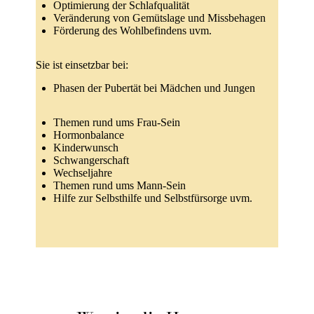
Optimierung der Schlafqualität
Veränderung von Gemütslage und Missbehagen
Förderung des Wohlbefindens uvm.
Sie ist
einsetzbar bei:
Phasen der Pubertät bei Mädchen und Jungen
Themen rund ums Frau-Sein
Hormonbalance
Kinderwunsch
Schwangerschaft
Wechseljahre
Themen rund ums Mann-Sein
Hilfe zur Selbsthilfe und Selbstfürsorge uvm.