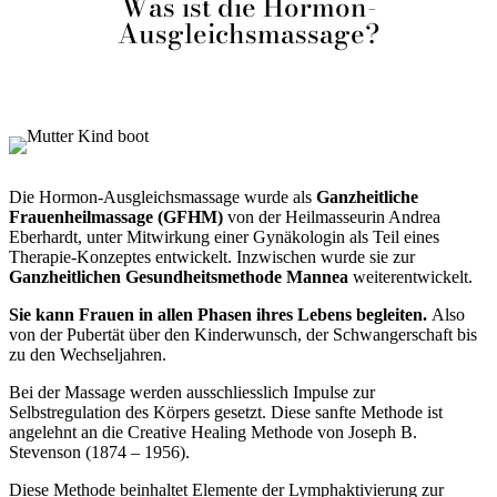
Was ist die Hormon-
Ausgleichsmassage?
Die Hormon-Ausgleichsmassage wurde als
Ganzheitliche
Frauenheilmassage (GFHM)
von der Heilmasseurin Andrea
Eberhardt, unter Mitwirkung einer Gynäkologin als Teil eines
Therapie-Konzeptes entwickelt. Inzwischen wurde sie zur
Ganzheitlichen Gesundheitsmethode Mannea
weiterentwickelt.
Sie kann Frauen in allen Phasen ihres Lebens begleiten.
Also
von der Pubertät über den Kinderwunsch, der Schwangerschaft bis
zu den Wechseljahren.
Bei der Massage werden ausschliesslich Impulse zur
Selbstregulation des Körpers gesetzt. Diese sanfte Methode ist
angelehnt an die Creative Healing Methode von Joseph B.
Stevenson (1874 – 1956).
Diese Methode beinhaltet Elemente der Lymphaktivierung zur