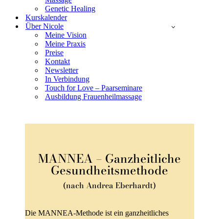
Genetic Healing
Kurskalender
Über Nicole
Meine Vision
Meine Praxis
Preise
Kontakt
Newsletter
In Verbindung
Touch for Love – Paarseminare
Ausbildung Frauenheilmassage
MANNEA – Ganzheitliche
Gesundheitsmethode
(nach Andrea Eberhardt)
Die MANNEA-Methode ist ein ganzheitliches