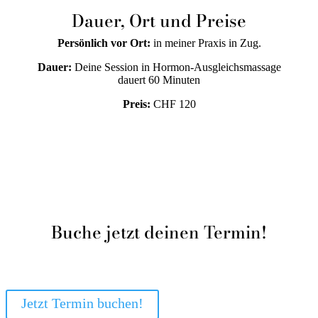
Dauer, Ort und Preise
Persönlich vor Ort:
in meiner Praxis in Zug.
Dauer:
Deine Session in Hormon-Ausgleichsmassage
dauert 60 Minuten
Preis:
CHF 120
Buche jetzt deinen Termin!
Jetzt Termin buchen!