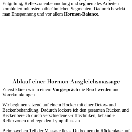
Entgiftung, Reflexzonenbehandlung und segmentales Arbeiten
kombiniert mit osteopathieähnlichen Segmenten. Dadurch bewirkt
man Entspannung und vor allem
Hormon-Balance
.
Ablauf einer Hormon-Ausgleichsmassage
Zuerst klären wir in einem
Vorgespräch
die Beschwerden und
Vorerkrankungen.
Wir beginnen sitzend auf einem Hocker mit einer Detox- und
Beckenbehandlung. Dadurch lockere ich den gesamten Rücken und
Beckenbereich durch verschiedene Grifftechniken, behandle
Reflexzonen und rege den Lymphfluss an.
Beim zweiten Teil der Massage liegst Du bequem in Rückenlage auf