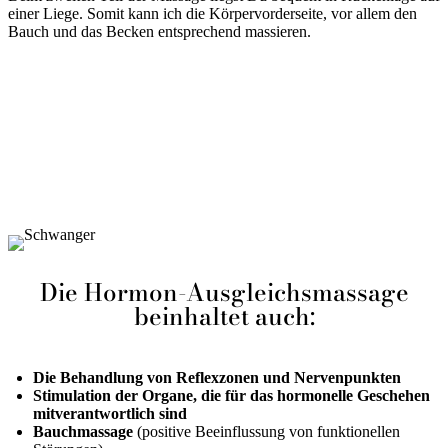
einer Liege. Somit kann ich die Körpervorderseite, vor allem den
Bauch und das Becken entsprechend massieren.
Die Hormon-Ausgleichsmassage
beinhaltet auch:
Die Behandlung von Reflexzonen und Nervenpunkten
Stimulation der Organe, die für das hormonelle Geschehen
mitverantwortlich sind
Bauchmassage
(positive Beeinflussung von funktionellen